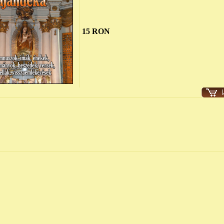
15 RON